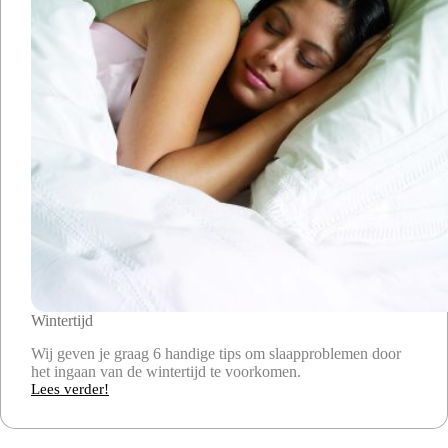
Wintertijd
Wij geven je graag 6 handige tips om slaapproblemen door
het ingaan van de wintertijd te voorkomen.
Lees verder!
Wintertijd