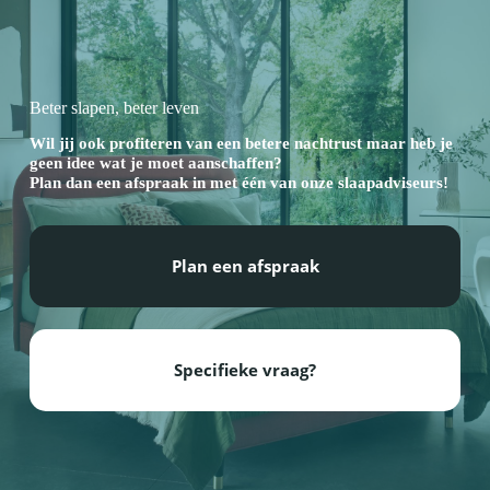
Beter slapen, beter leven
Wil jij ook profiteren van een betere nachtrust maar heb je
geen idee wat je moet aanschaffen?
Plan dan een afspraak in met één van onze slaapadviseurs!
Plan een afspraak
Specifieke vraag?