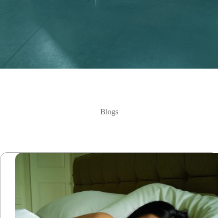
Blogs