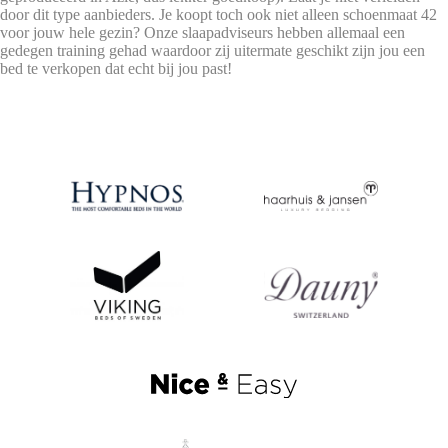
door dit type aanbieders. Je koopt toch ook niet alleen schoenmaat 42
voor jouw hele gezin? Onze slaapadviseurs hebben allemaal een
gedegen training gehad waardoor zij uitermate geschikt zijn jou een
bed te verkopen dat echt bij jou past!