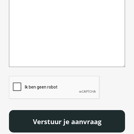
CAPTCHA