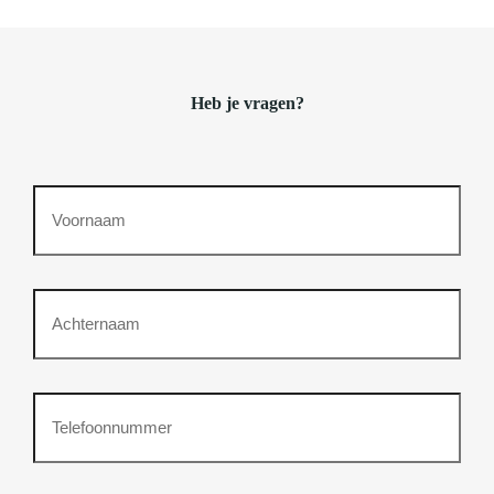
Heb je vragen?
Voornaam
Achternaam
Telefoonnummer
(Vereist)