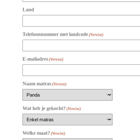
Land
Telefoonnummer met landcode
(Vereist)
E-mailadres
(Vereist)
Naam matras
(Vereist)
Wat heb je gekocht?
(Vereist)
Welke maat?
(Vereist)