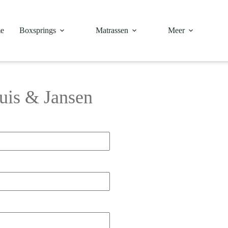
e
Boxsprings
Matrassen
Meer
uis & Jansen