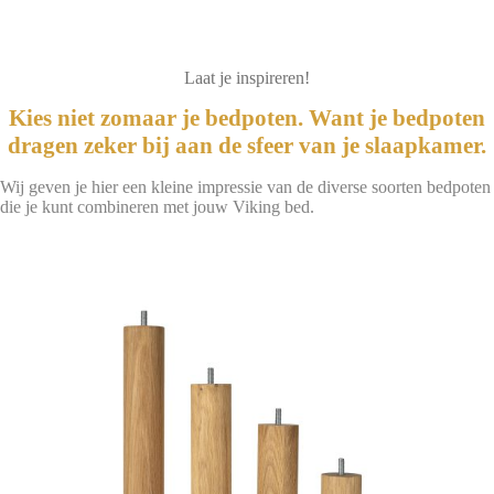
Laat je inspireren!
Kies niet zomaar je bedpoten. Want je bedpoten
dragen zeker bij aan de sfeer van je slaapkamer.
Wij geven je hier een kleine impressie van de diverse soorten bedpoten
die je kunt combineren met jouw Viking bed.