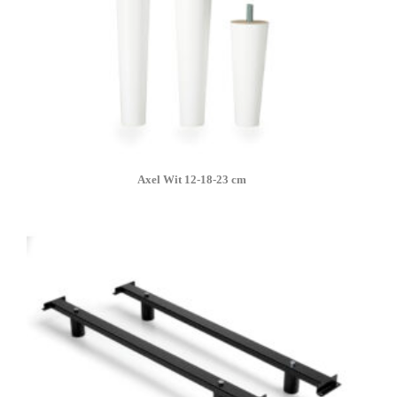
Axel Wit 12-18-23 cm