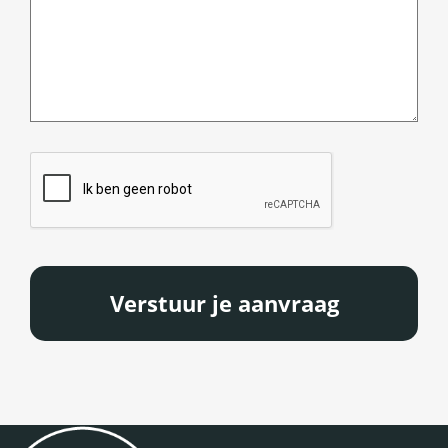
CAPTCHA