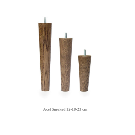
Axel Smoked 12-18-23 cm