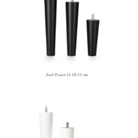
Axel Zwart 12-18-23 cm