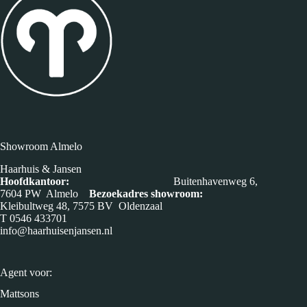
Showroom Almelo
Haarhuis & Jansen
Hoofdkantoor:
Buitenhavenweg 6,
7604 PW Almelo
Bezoekadres showroom:
Kleibultweg 48, 7575 BV Oldenzaal
T
0546 433701
info@haarhuisenjansen.nl
Agent voor:
Mattsons