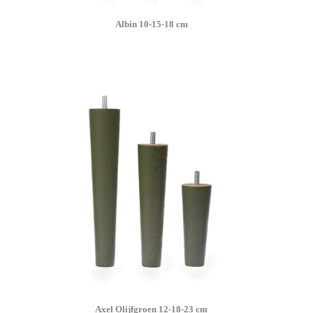
Albin 10-15-18 cm
Axel Olijfgroen 12-18-23 cm