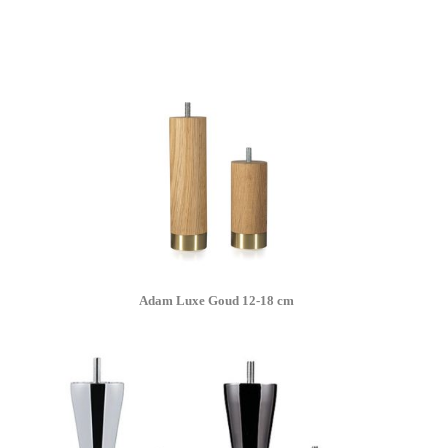
Adam Luxe Goud 12-18 cm