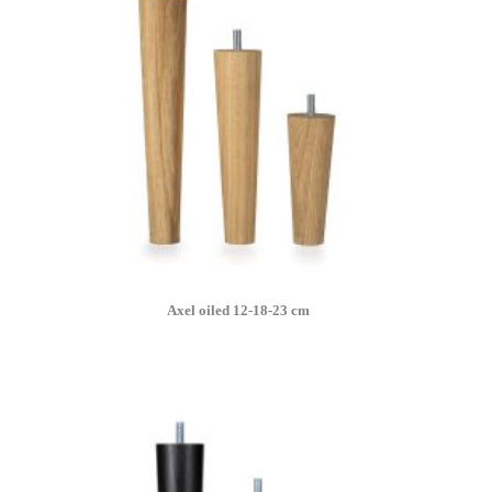
Axel oiled
12-18-23 cm