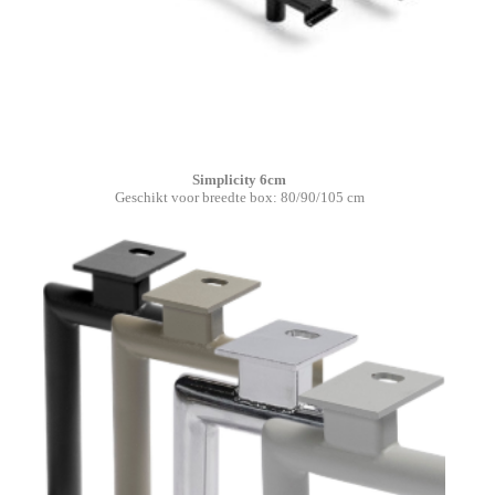
Simplicity 6cm
Geschikt voor breedte box: 80/90/105 cm