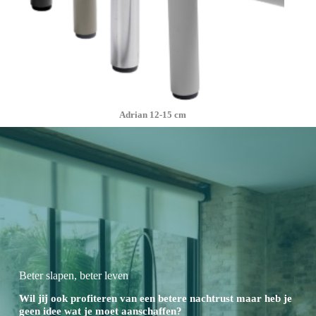
Adrian 12-15 cm
Beter slapen, beter leven
Wil jij ook profiteren van een betere nachtrust maar heb je
geen idee wat je moet aanschaffen?