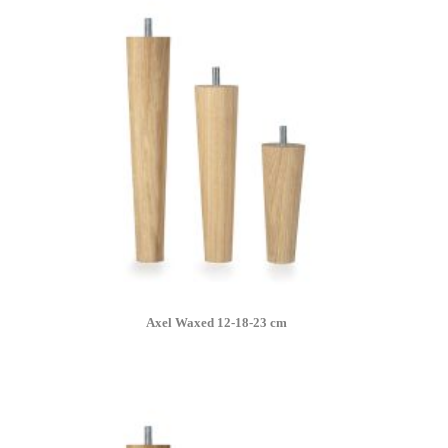
Axel Waxed 12-18-23 cm