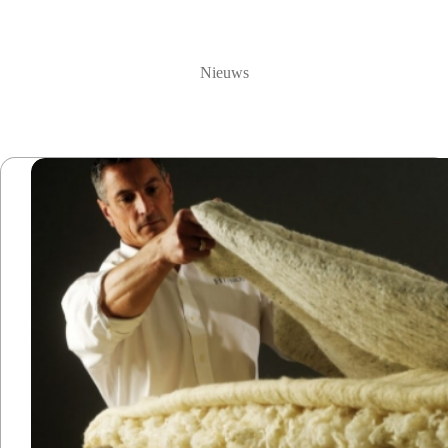
Nieuws