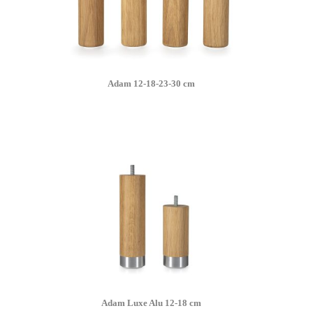
Adam 12-18-23-30 cm
Adam Luxe Alu 12-18 cm