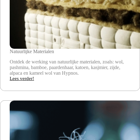
Natuurlijke Materialen
Ontdek de werking van natuurlijke materialen, zoals: wol,
pashmina, bamboe, paardenhaar, katoen, kasjmier, zijde,
alpaca en kameel wol van Hypnos.
Lees verder!
Natuurlijke
Materialen