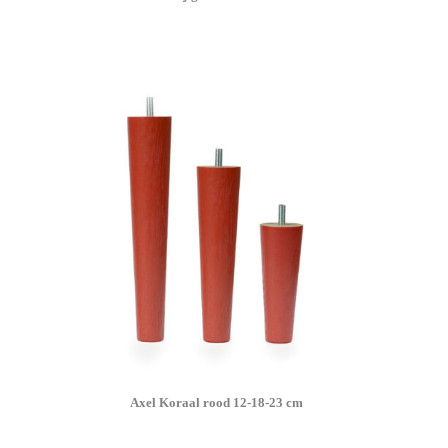
Axel Koraal rood 12-18-23 cm