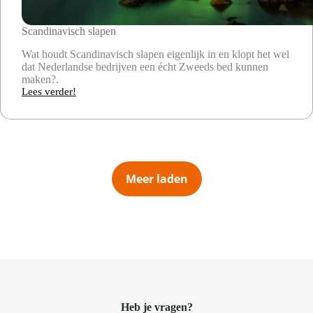
Scandinavisch slapen
Wat houdt Scandinavisch slapen eigenlijk in en klopt het wel
dat Nederlandse bedrijven een écht Zweeds bed kunnen
maken?.
Lees verder!
Scandinavisch
slapen
Meer laden
Heb je vragen?