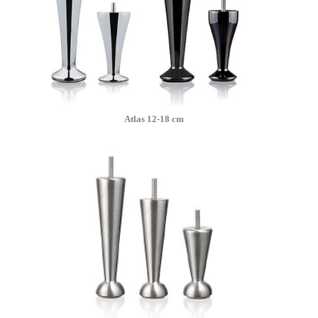
Atlas 12-18 cm