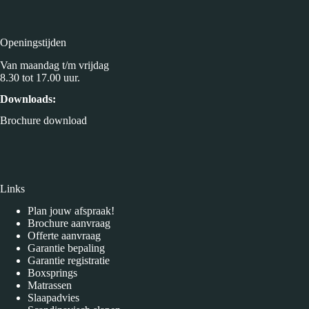
Openingstijden
Van maandag t/m vrijdag
8.30 tot 17.00 uur.
Downloads:
Brochure download
Links
Plan jouw afspraak!
Brochure aanvraag
Offerte aanvraag
Garantie bepaling
Garantie registratie
Boxsprings
Matrassen
Slaapadvies