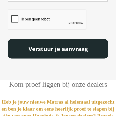
CAPTCHA
Kom proef liggen bij onze dealers
Heb je jouw nieuwe Matras al helemaal uitgezocht
en ben je klaar om eens heerlijk proef te slapen bij
één van onze Haarhuis & Jansen dealers? Bezoek