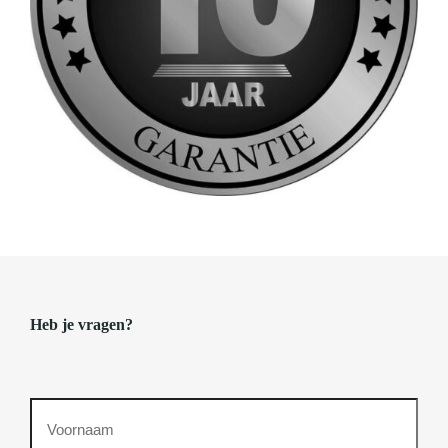
Heb je vragen?
Voornaam