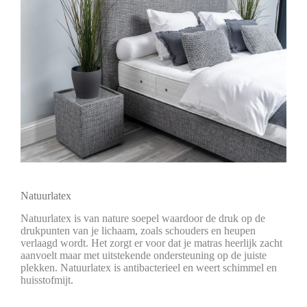
Natuurlatex
Natuurlatex is van nature soepel waardoor de druk op de
drukpunten van je lichaam, zoals schouders en heupen
verlaagd wordt. Het zorgt er voor dat je matras heerlijk zacht
aanvoelt maar met uitstekende ondersteuning op de juiste
plekken. Natuurlatex is antibacterieel en weert schimmel en
huisstofmijt.