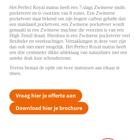
Het Perfect Royal matras heeft een 7-slags Zwitserse multi-
pocketveer en is voorzien van 8 zones. Een Zwitserse
pocketveer staat bekend om zijn hogere carbon gehalte dan
een standaard pocketveer, een Zwitserse pocketveer wordt
gemaakt in een Zwitserse machine die voorzien is van een
High Tensil draad. Hierdoor is een Zwitserse pocketveer veel
flexibeler en veerkrachtiger. Verzakkingen in deze veer zijn
dan ook niet meer mogelijk. Het Perfect Royal matras heeft
een drie centimeter dikke afdeklaag van natuurlatex met een
unieke druk loze schouderzone.
Tevens bestaat de optie om twee matrassen aan elkaar te
ritsen.
Vraag hier je offerte aan
Download hier je brochure