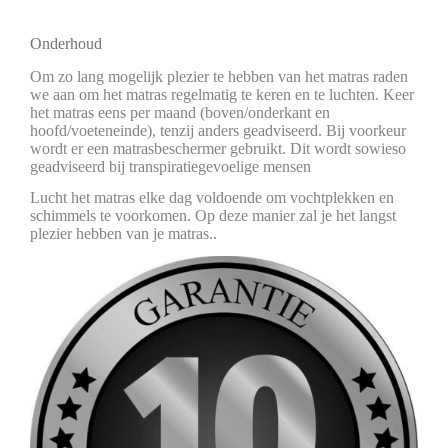
Onderhoud
Om zo lang mogelijk plezier te hebben van het matras raden
we aan om het matras regelmatig te keren en te luchten. Keer
het matras eens per maand (boven/onderkant en
hoofd/voeteneinde), tenzij anders geadviseerd. Bij voorkeur
wordt er een matrasbeschermer gebruikt. Dit wordt sowieso
geadviseerd bij transpiratiegevoelige mensen
Lucht het matras elke dag voldoende om vochtplekken en
schimmels te voorkomen. Op deze manier zal je het langst
plezier hebben van je matras..