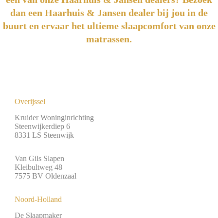
dan een Haarhuis & Jansen dealer bij jou in de
buurt en ervaar het ultieme slaapcomfort van onze
matrassen.
Overijssel
Kruider Woninginrichting
Steenwijkerdiep 6
8331 LS Steenwijk
Van Gils Slapen
Kleibultweg 48
7575 BV Oldenzaal
Noord-Holland
De Slaapmaker