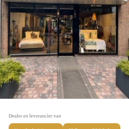
Dealer en leverancier van