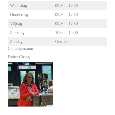
Woensdag
09.30 – 17.30
Donderdag
09.30 – 17.30
Vrijdag
09.30 – 17.30
Zaterdag
10.00 – 16.00
Zondag
Gesloten
Contactpersoon
Esther Chang