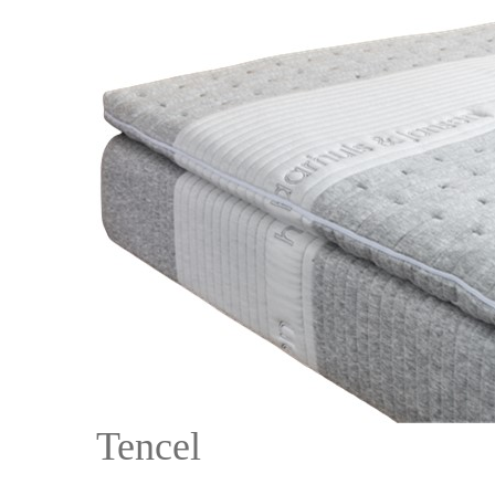
Tencel