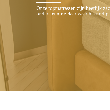
Onze topmatrassen zijn heerlijk zac
ondersteuning daar waar het nodig 