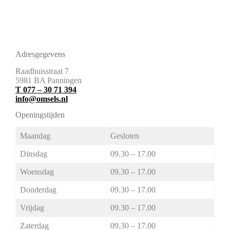
Adresgegevens
Raadhuisstraat 7
5981 BA Panningen
T 077 – 30 71 394
info@omsels.nl
Openingstijden
Maandag
Gesloten
Dinsdag
09.30 – 17.00
Woensdag
09.30 – 17.00
Donderdag
09.30 – 17.00
Vrijdag
09.30 – 17.00
Zaterdag
09.30 – 17.00