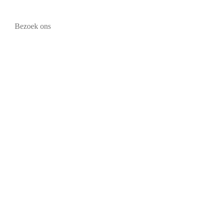
Bezoek ons