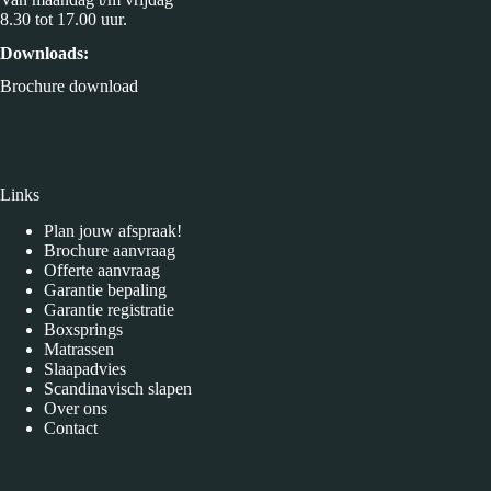
8.30 tot 17.00 uur.
Downloads:
Brochure download
Links
Plan jouw afspraak!
Brochure aanvraag
Offerte aanvraag
Garantie bepaling
Garantie registratie
Boxsprings
Matrassen
Slaapadvies
Scandinavisch slapen
Over ons
Contact