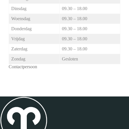
Dinsdag
09.30 – 18.00
Woensdag
09.30 – 18.00
Donderdag
09.30 – 18.00
Vrijdag
09.30 – 18.00
Zaterdag
09.30 – 18.00
Zondag
Gesloten
Contactpersoon