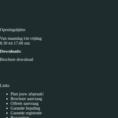
Openingstijden
Van maandag t/m vrijdag
8.30 tot 17.00 uur.
Downloads:
Brochure download
Links
Plan jouw afspraak!
Brochure aanvraag
Offerte aanvraag
Garantie bepaling
Garantie registratie
Boxsprings