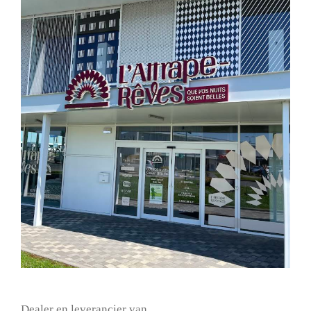
Dealer en leverancier van