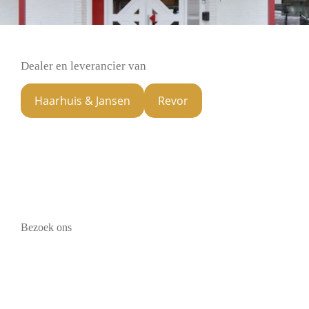
Dealer en leverancier van
Haarhuis & Jansen
Revor
Bezoek ons