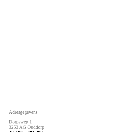
Adresgegevens
Dorpsweg 1
3253 AG Ouddorp