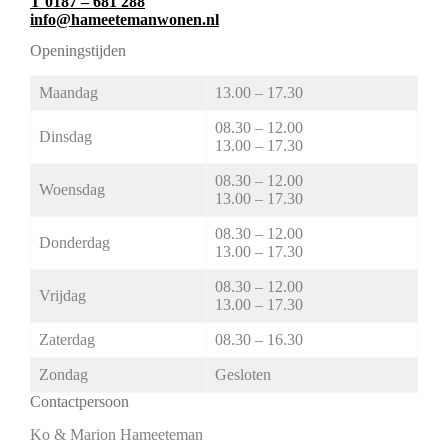
T 0187 – 681 288
info@hameetemanwonen.nl
Openingstijden
Maandag
13.00 – 17.30
08.30 – 12.00
Dinsdag
13.00 – 17.30
08.30 – 12.00
Woensdag
13.00 – 17.30
08.30 – 12.00
Donderdag
13.00 – 17.30
08.30 – 12.00
Vrijdag
13.00 – 17.30
Zaterdag
08.30 – 16.30
Zondag
Gesloten
Contactpersoon
Ko & Marion Hameeteman