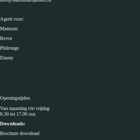
Agent voor:
Mattsons
Revor
Philrouge
Dauny
Openingstijden
Van maandag t/m vrijdag
8.30 tot 17.00 uur.
Downloads:
Brochure download