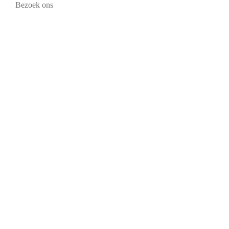
Bezoek ons