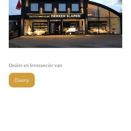
Dealer en leverancier van
Dauny