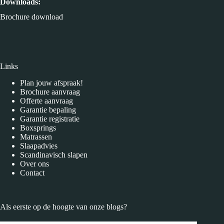
Downloads:
Brochure download
Links
Plan jouw afspraak!
Brochure aanvraag
Offerte aanvraag
Garantie bepaling
Garantie registratie
Boxsprings
Matrassen
Slaapadvies
Scandinavisch slapen
Over ons
Contact
Als eerste op de hoogte van onze
blogs
?