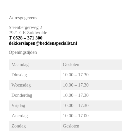
Adresgegevens
Steenbergerweg 2
7921 GE Zuidwolde
T 0528 – 371 300
dekkerslapen@beddenspecialist.nl
Openingstijden
Maandag
Gesloten
Dinsdag
10.00 – 17.30
Woensdag
10.00 – 17.30
Donderdag
10.00 – 17.30
Vrijdag
10.00 – 17.30
Zaterdag
10.00 – 17.00
Zondag
Gesloten